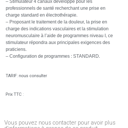
– Stimulateur 4 canaux développé pour les
professionnels de santé recherchant une prise en
charge standard en électrothérapie.
– Proposant le traitement de la douleur, la prise en
charge des indications vasculaires et la stimulation
neuromusculaire à l’aide de programmes niveau I, ce
stimulateur répondra aux principales exigences des
praticiens.
– Configuration de programmes : STANDARD.
TARIF: nous consulter
Prix TTC :
Vous pouvez nous contacter pour avoir plus