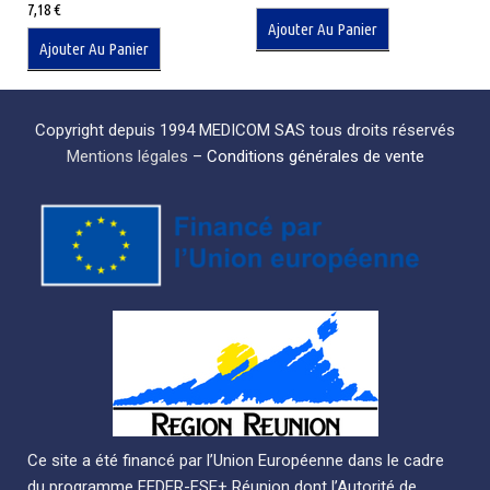
7,18
€
Ajouter Au Panier
Ajouter Au Panier
Copyright depuis 1994 MEDICOM SAS tous droits réservés
Mentions légales
–
Conditions générales de vente
Ce site a été financé par l’Union Européenne dans le cadre
du programme FEDER-FSE+ Réunion dont l’Autorité de