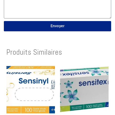
Envoyer
Produits Similaires