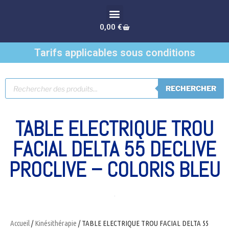
0,00
€
Tarifs applicables sous conditions
RECHERCHER
TABLE ELECTRIQUE TROU
FACIAL DELTA 55 DECLIVE
PROCLIVE – COLORIS BLEU
Accueil
/
Kinésithérapie
/ TABLE ELECTRIQUE TROU FACIAL DELTA 55