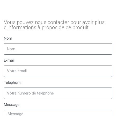
Vous pouvez nous contacter pour avoir plus
d'informations à propos de ce produit
Nom
E-mail
Téléphone
Message