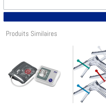
Produits Similaires