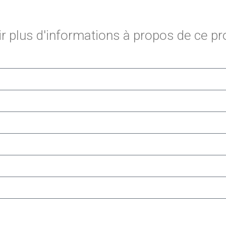
 plus d'informations à propos de ce pr