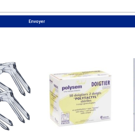
Envoyer