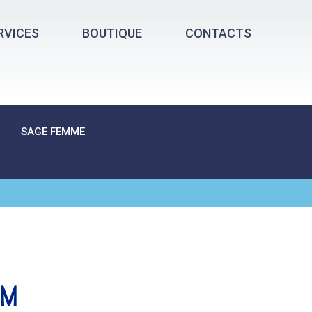
RVICES
BOUTIQUE
CONTACTS
SAGE FEMME
 M