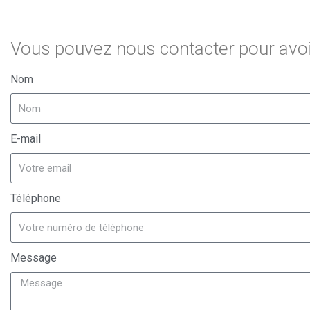
Vous pouvez nous contacter pour avoir
Nom
E-mail
Téléphone
Message