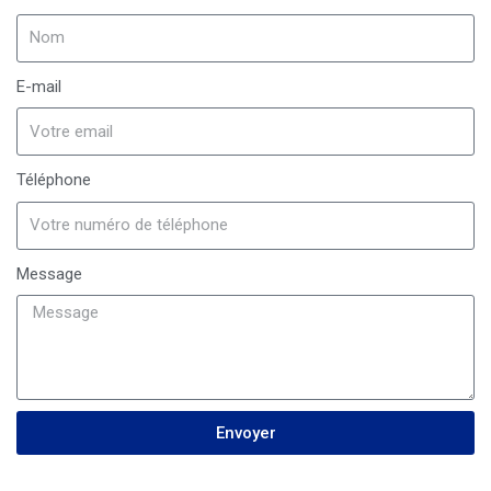
E-mail
Téléphone
Message
Envoyer