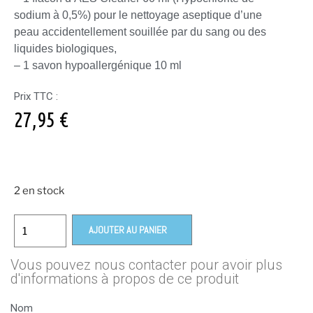
sodium à 0,5%) pour le nettoyage aseptique d’une
peau accidentellement souillée par du sang ou des
liquides biologiques,
– 1 savon hypoallergénique 10 ml
Prix TTC :
27,95
€
2 en stock
AJOUTER AU PANIER
Vous pouvez nous contacter pour avoir plus
d'informations à propos de ce produit
Nom