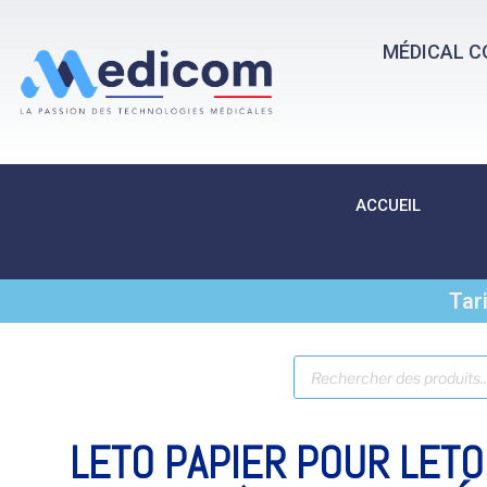
MÉDICAL C
ACCUEIL
Tar
LETO PAPIER POUR LETO