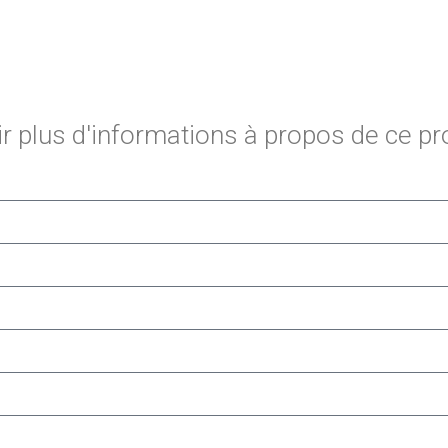
 plus d'informations à propos de ce pr