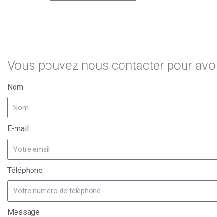
Vous pouvez nous contacter pour avoir
Nom
E-mail
Téléphone
Message