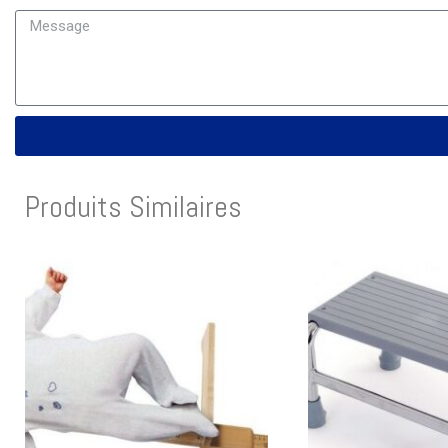
Produits Similaires