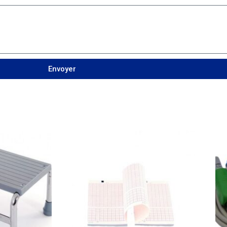
Envoyer