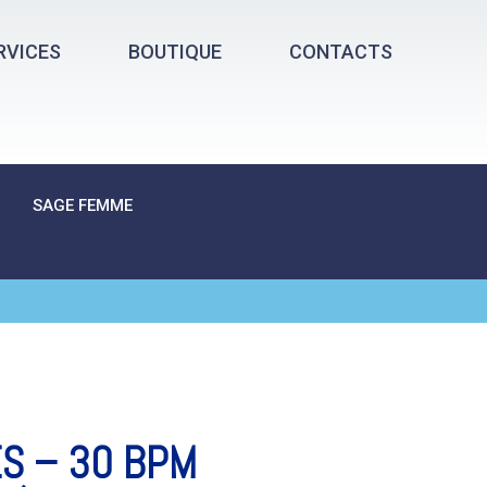
RVICES
BOUTIQUE
CONTACTS
SAGE FEMME
ES – 30 BPM