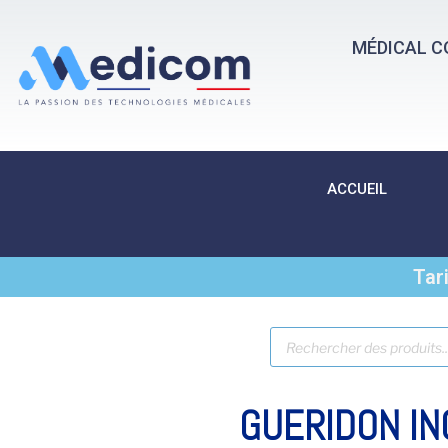
MÉDICAL C
ACCUEIL
Tar
GUERIDON IN