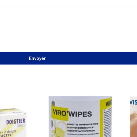
Envoyer