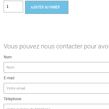
AJOUTER AU PANIER
Vous pouvez nous contacter pour avoir
Nom
E-mail
Téléphone