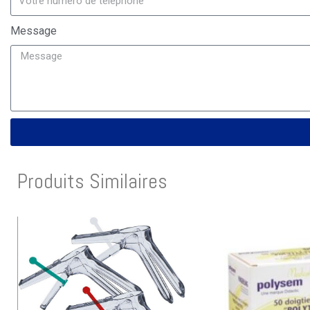
Message
Produits Similaires