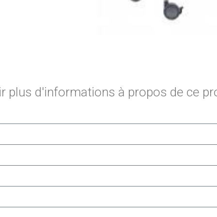
 plus d'informations à propos de ce pr