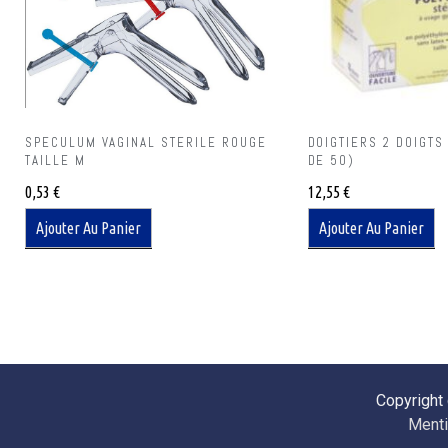
SPECULUM VAGINAL STERILE ROUGE
DOIGTIERS 2 DOIGTS
TAILLE M
DE 50)
0,53
€
12,55
€
Ajouter Au Panier
Ajouter Au Panier
Copyright
Menti