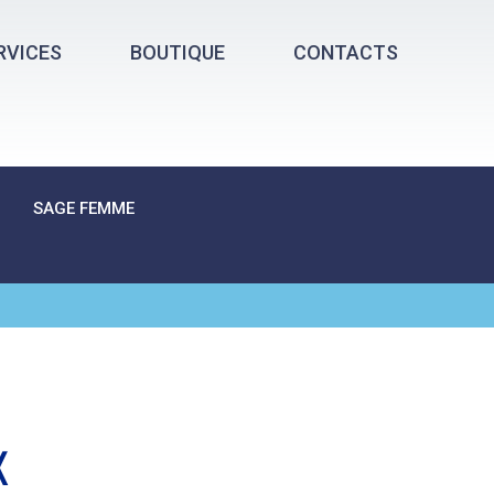
RVICES
BOUTIQUE
CONTACTS
SAGE FEMME
X