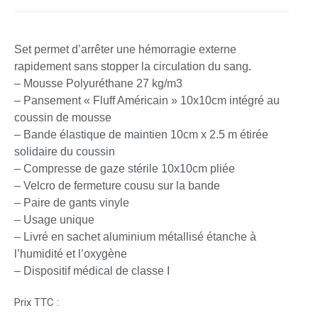
Set permet d’arrêter une hémorragie externe
rapidement sans stopper la circulation du sang.
– Mousse Polyuréthane 27 kg/m3
– Pansement « Fluff Américain » 10x10cm intégré au
coussin de mousse
– Bande élastique de maintien 10cm x 2.5 m étirée
solidaire du coussin
– Compresse de gaze stérile 10x10cm pliée
– Velcro de fermeture cousu sur la bande
– Paire de gants vinyle
– Usage unique
– Livré en sachet aluminium métallisé étanche à
l’humidité et l’oxygène
– Dispositif médical de classe I
Prix TTC :