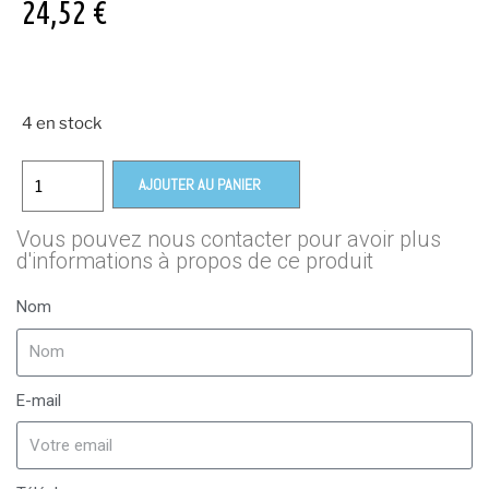
24,52
€
4 en stock
AJOUTER AU PANIER
Vous pouvez nous contacter pour avoir plus
d'informations à propos de ce produit
Nom
E-mail