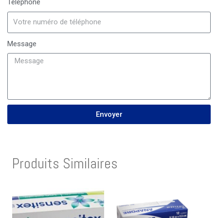
Téléphone
Message
Envoyer
Produits Similaires