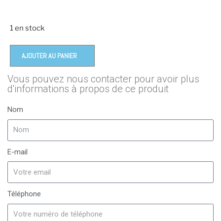
1 en stock
AJOUTER AU PANIER
Vous pouvez nous contacter pour avoir plus
d'informations à propos de ce produit
Nom
E-mail
Téléphone