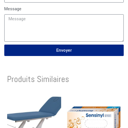
Message
Envoyer
Produits Similaires