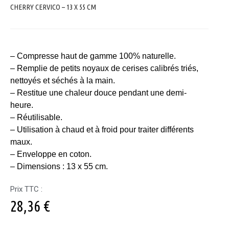
CHERRY CERVICO – 13 X 55 CM
– Compresse haut de gamme 100% naturelle.
– Remplie de petits noyaux de cerises calibrés triés,
nettoyés et séchés à la main.
– Restitue une chaleur douce pendant une demi-
heure.
– Réutilisable.
– Utilisation à chaud et à froid pour traiter différents
maux.
– Enveloppe en coton.
– Dimensions : 13 x 55 cm.
Prix TTC :
28,36
€