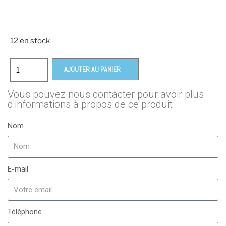
12 en stock
AJOUTER AU PANIER
Vous pouvez nous contacter pour avoir plus
d'informations à propos de ce produit
Nom
E-mail
Téléphone