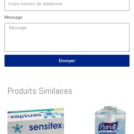
Message
Envoyer
Produits Similaires