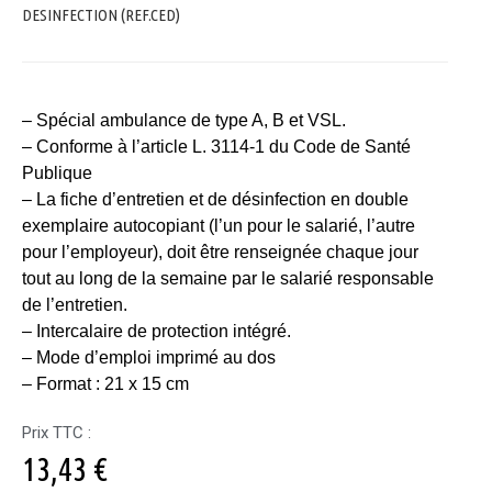
DESINFECTION (REF.CED)
– Spécial ambulance de type A, B et VSL.
– Conforme à l’article L. 3114-1 du Code de Santé
Publique
– La fiche d’entretien et de désinfection en double
exemplaire autocopiant (l’un pour le salarié, l’autre
pour l’employeur), doit être renseignée chaque jour
tout au long de la semaine par le salarié responsable
de l’entretien.
– Intercalaire de protection intégré.
– Mode d’emploi imprimé au dos
– Format : 21 x 15 cm
Prix TTC :
13,43
€