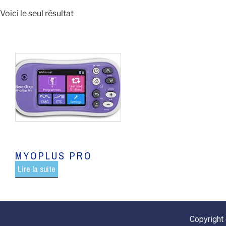
Voici le seul résultat
MYOPLUS PRO
Lire la suite
Copyright