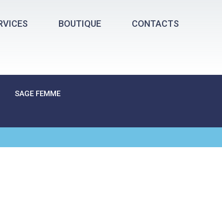
RVICES
BOUTIQUE
CONTACTS
SAGE FEMME